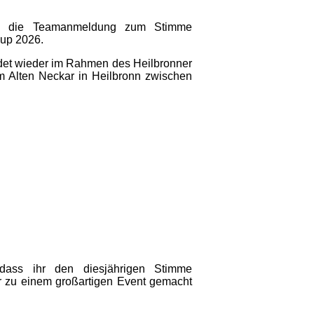
nd die Teamanmeldung zum Stimme
up 2026.
det wieder im Rahmen des Heilbronner
em Alten Neckar in Heilbronn zwischen
dass ihr den diesjährigen Stimme
 zu einem großartigen Event gemacht