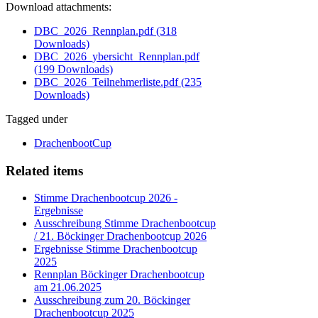
Download attachments:
DBC_2026_Rennplan.pdf
(318
Downloads)
DBC_2026_ybersicht_Rennplan.pdf
(199 Downloads)
DBC_2026_Teilnehmerliste.pdf
(235
Downloads)
Tagged under
DrachenbootCup
Related items
Stimme Drachenbootcup 2026 -
Ergebnisse
Ausschreibung Stimme Drachenbootcup
/ 21. Böckinger Drachenbootcup 2026
Ergebnisse Stimme Drachenbootcup
2025
Rennplan Böckinger Drachenbootcup
am 21.06.2025
Ausschreibung zum 20. Böckinger
Drachenbootcup 2025