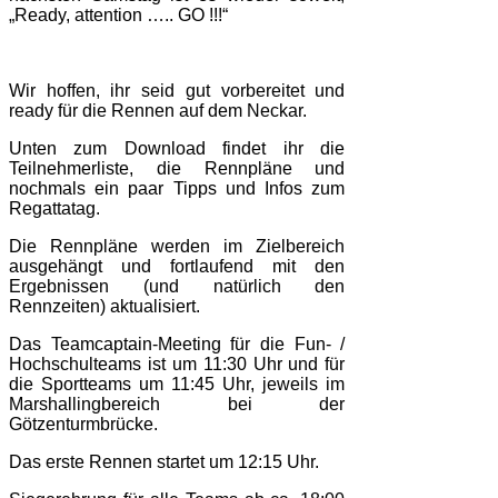
„Ready, attention ….. GO !!!“
Wir hoffen, ihr seid gut vorbereitet und
ready für die Rennen auf dem Neckar.
Unten zum Download findet ihr die
Teilnehmerliste, die Rennpläne und
nochmals ein paar Tipps und Infos zum
Regattatag.
Die Rennpläne werden im Zielbereich
ausgehängt und fortlaufend mit den
Ergebnissen (und natürlich den
Rennzeiten) aktualisiert.
Das Teamcaptain-Meeting für die Fun- /
Hochschulteams ist um 11:30 Uhr und für
die Sportteams um 11:45 Uhr, jeweils im
Marshallingbereich bei der
Götzenturmbrücke.
Das erste Rennen startet um 12:15 Uhr.