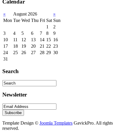
Calendar
«
August 2026
»
Mon
Tue
Wed
Thu
Fri
Sat
Sun
1
2
3
4
5
6
7
8
9
10
11
12
13
14
15
16
17
18
19
20
21
22
23
24
25
26
27
28
29
30
31
Search
Newsletter
Template Design ©
Joomla Templates
GavickPro. All rights
reserved.