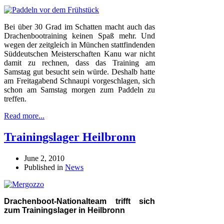
Bei über 30 Grad im Schatten macht auch das
Drachenbootraining keinen Spaß mehr. Und
wegen der zeitgleich in München stattfindenden
Süddeutschen Meisterschaften Kanu war nicht
damit zu rechnen, dass das Training am
Samstag gut besucht sein würde. Deshalb hatte
am Freitagabend Schnaupi vorgeschlagen, sich
schon am Samstag morgen zum Paddeln zu
treffen.
Read more...
Trainingslager Heilbronn
June 2, 2010
Published in
News
Drachenboot-Nationalteam trifft sich
zum Trainingslager in Heilbronn