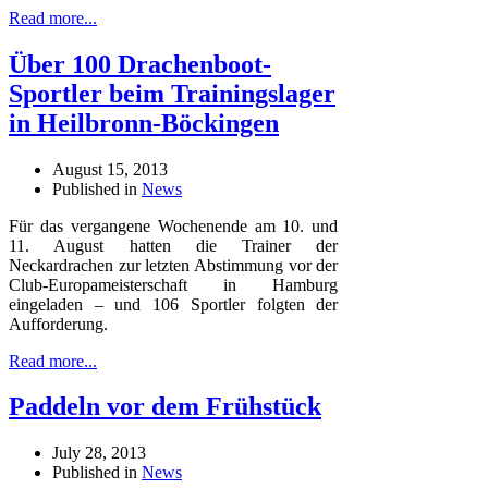
Read more...
Über 100 Drachenboot-
Sportler beim Trainingslager
in Heilbronn-Böckingen
August 15, 2013
Published in
News
Für das vergangene Wochenende am 10. und
11. August hatten die Trainer der
Neckardrachen zur letzten Abstimmung vor der
Club-Europameisterschaft in Hamburg
eingeladen – und 106 Sportler folgten der
Aufforderung.
Read more...
Paddeln vor dem Frühstück
July 28, 2013
Published in
News