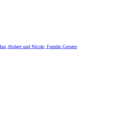
an, Holger und Nicole, Familie Greuter