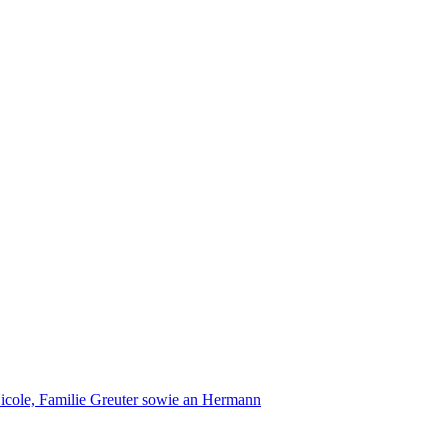
icole, Familie Greuter sowie an Hermann