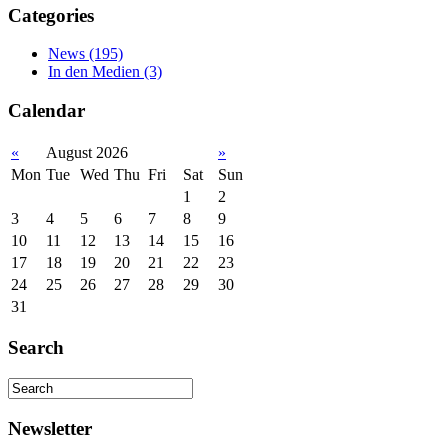
Categories
News
(195)
In den Medien
(3)
Calendar
«
August 2026
»
Mon
Tue
Wed
Thu
Fri
Sat
Sun
1
2
3
4
5
6
7
8
9
10
11
12
13
14
15
16
17
18
19
20
21
22
23
24
25
26
27
28
29
30
31
Search
Newsletter