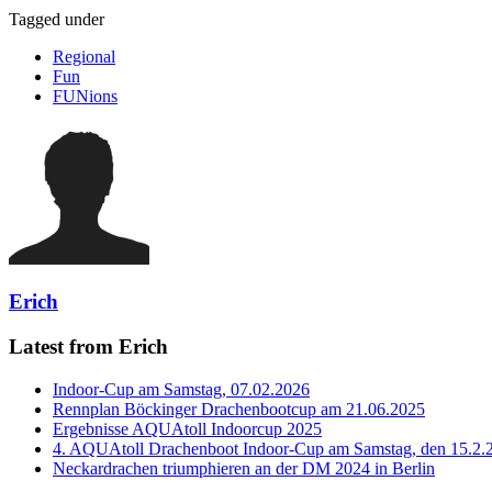
Tagged under
Regional
Fun
FUNions
Erich
Latest from Erich
Indoor-Cup am Samstag, 07.02.2026
Rennplan Böckinger Drachenbootcup am 21.06.2025
Ergebnisse AQUAtoll Indoorcup 2025
4. AQUAtoll Drachenboot Indoor-Cup am Samstag, den 15.2.
Neckardrachen triumphieren an der DM 2024 in Berlin