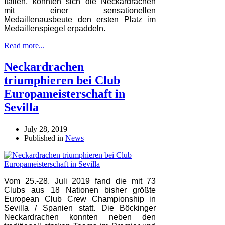
Italien, konnten sich die Neckardrachen
mit einer sensationellen
Medaillenausbeute den ersten Platz im
Medaillenspiegel erpaddeln.
Read more...
Neckardrachen
triumphieren bei Club
Europameisterschaft in
Sevilla
July 28, 2019
Published in
News
Vom 25.-28. Juli 2019 fand die mit 73
Clubs aus 18 Nationen bisher größte
European Club Crew Championship in
Sevilla / Spanien statt. Die Böckinger
Neckardrachen konnten neben den