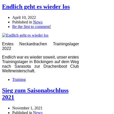
Endlich geht es wieder los
April 10, 2022
Published in
News
Be the first to comment!
Erstes Neckardrachen Trainingslager
2022
Endlich war es wieder soweit, unser erstes
Trainingslager in Böckingen auf dem Weg
nach Sarasota zur Drachenboot Club
Weltmeisterschaft.
Training
Sieg zum Saisonabschluss
2021
November 1, 2021
Published in
News