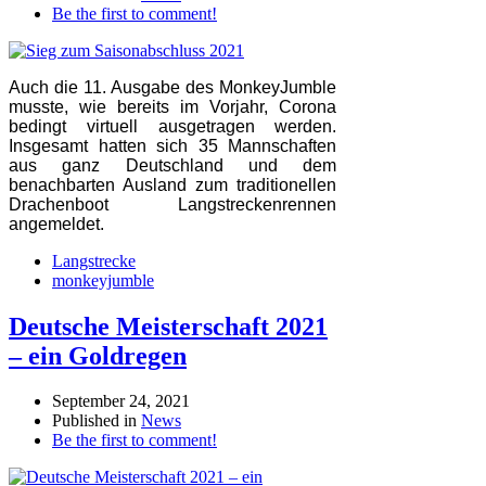
Be the first to comment!
Auch die 11. Ausgabe des MonkeyJumble
musste, wie bereits im Vorjahr, Corona
bedingt virtuell ausgetragen werden.
Insgesamt hatten sich 35 Mannschaften
aus ganz Deutschland und dem
benachbarten Ausland zum traditionellen
Drachenboot Langstreckenrennen
angemeldet.
Langstrecke
monkeyjumble
Deutsche Meisterschaft 2021
– ein Goldregen
September 24, 2021
Published in
News
Be the first to comment!