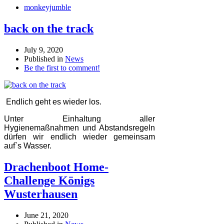
monkeyjumble
back on the track
July 9, 2020
Published in
News
Be the first to comment!
Endlich geht es wieder los.
Unter Einhaltung aller
Hygienemaßnahmen und Abstandsregeln
dürfen wir endlich wieder gemeinsam
auf`s Wasser.
Drachenboot Home-
Challenge Königs
Wusterhausen
June 21, 2020