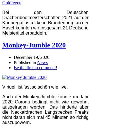
Bei den Deutschen
Drachenbootmeisterschaften 2021 auf der
Kanuregattastrecke in Brandenburg an der
Havel konnten wir insgesamt 21 Deutsche
Meistertitel erpaddeln.
Monkey-Jumble 2020
December 19, 2020
Published in
News
Be the first to comment!
Virtuell ist fast so schön wie live.
Auch der Monkey-Jumble konnte im Jahr
2020 Corona bedingt nicht wie gewohnt
ausgetragen werden. Das hinderte aber
die Neckardrachen Langstrecken Freaks
nicht daran sich mal 45 Minuten so richtig
auszupowern.