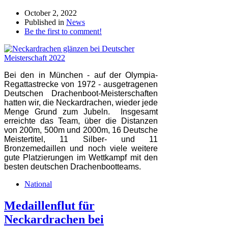
October 2, 2022
Published in
News
Be the first to comment!
Bei den in München - auf der Olympia-
Regattastrecke von 1972 - ausgetragenen
Deutschen Drachenboot-Meisterschaften
hatten wir, die Neckardrachen, wieder jede
Menge Grund zum Jubeln.
Insgesamt
erreichte das Team, über die Distanzen
von 200m, 500m und 2000m, 16 Deutsche
Meistertitel, 11 Silber- und 11
Bronzemedaillen und noch viele weitere
gute Platzierungen im Wettkampf mit den
besten deutschen Drachenbootteams.
National
Medaillenflut für
Neckardrachen bei