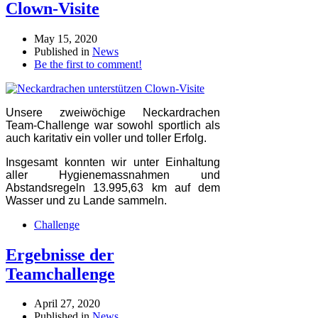
Clown-Visite
May 15, 2020
Published in
News
Be the first to comment!
Unsere zweiwöchige Neckardrachen
Team-Challenge war sowohl sportlich als
auch karitativ ein voller und toller Erfolg.
Insgesamt konnten wir unter Einhaltung
aller Hygienemassnahmen und
Abstandsregeln 13.995,63 km auf dem
Wasser und zu Lande sammeln.
Challenge
Ergebnisse der
Teamchallenge
April 27, 2020
Published in
News