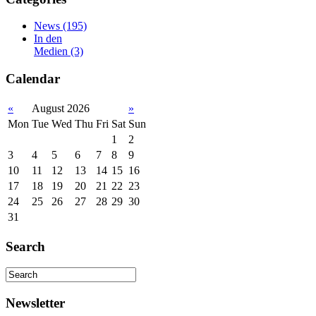
News
(195)
In den
Medien
(3)
Calendar
«
August 2026
»
Mon
Tue
Wed
Thu
Fri
Sat
Sun
1
2
3
4
5
6
7
8
9
10
11
12
13
14
15
16
17
18
19
20
21
22
23
24
25
26
27
28
29
30
31
Search
Newsletter