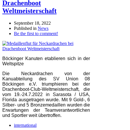
Drachenboot
Weltmeisterschaft
September 18, 2022
Published in
News
Be the first to comment!
Böckinger Kanuten etablieren sich in der
Weltspitze
Die Neckardrachen von der
Kanuabteilung des SV Union 08
Böckingen e.V. triumphieren bei der
Drachenboot-Club-Weltmeisterschaft, die
vom 19.-24.7.2022 in Sarasota / USA,
Florida ausgetragen wurde. Mit 9 Gold-, 6
Silber- und 5 Bronzemedaillen wurden die
Erwartungen der Teamverantwortlichen
und Sportler weit übertroffen.
international